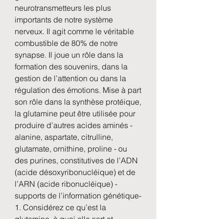
neurotransmetteurs les plus 
importants de notre système 
nerveux. Il agit comme le véritable 
combustible de 80% de notre 
synapse. Il joue un rôle dans la 
formation des souvenirs, dans la 
gestion de l’attention ou dans la 
régulation des émotions. Mise à part 
son rôle dans la synthèse protéique, 
la glutamine peut être utilisée pour 
produire d’autres acides aminés - 
alanine, aspartate, citrulline, 
glutamate, ornithine, proline - ou 
des purines, constitutives de l’ADN 
(acide désoxyribonucléique) et de 
l’ARN (acide ribonucléique) -
supports de l’information génétique- 
1. Considérez ce qu’est la 