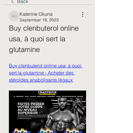
Back
Katerine Okuna
Katerine Okuna
September 18, 2023
Buy clenbuterol online 
usa, à quoi sert la 
glutamine
Buy clenbuterol online usa, à quoi 
sert la glutamine - Acheter des 
stéroïdes anabolisants légaux