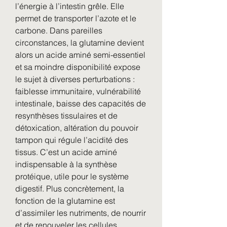
l’énergie à l’intestin grêle. Elle 
permet de transporter l’azote et le 
carbone. Dans pareilles 
circonstances, la glutamine devient 
alors un acide aminé semi-essentiel 
et sa moindre disponibilité expose 
le sujet à diverses perturbations : 
faiblesse immunitaire, vulnérabilité 
intestinale, baisse des capacités de 
resynthèses tissulaires et de 
détoxication, altération du pouvoir 
tampon qui régule l’acidité des 
tissus. C’est un acide aminé 
indispensable à la synthèse 
protéique, utile pour le système 
digestif. Plus concrètement, la 
fonction de la glutamine est 
d’assimiler les nutriments, de nourrir 
et de renouveler les cellules 