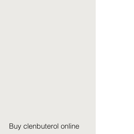
Buy clenbuterol online 