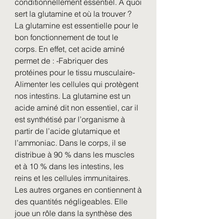
conditionnellement essentiel. À quoi 
sert la glutamine et où la trouver ? 
La glutamine est essentielle pour le 
bon fonctionnement de tout le 
corps. En effet, cet acide aminé 
permet de : -Fabriquer des 
protéines pour le tissu musculaire-
Alimenter les cellules qui protègent 
nos intestins. La glutamine est un 
acide aminé dit non essentiel, car il 
est synthétisé par l’organisme à 
partir de l’acide glutamique et 
l’ammoniac. Dans le corps, il se 
distribue à 90 % dans les muscles 
et à 10 % dans les intestins, les 
reins et les cellules immunitaires. 
Les autres organes en contiennent à 
des quantités négligeables. Elle 
joue un rôle dans la synthèse des 