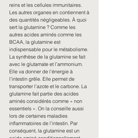
reins et les cellules immunitaires. 
Les autres organes en contiennent à 
des quantités négligeables. À quoi 
sert la glutamine ? Comme les 
autres acides aminés comme les 
BCAA, la glutamine est 
indispensable pour le métabolisme. 
La synthèse de la glutamine se fait 
avec le glutamate et l’ammonium. 
Elle va donner de l’énergie à 
l’intestin grêle. Elle permet de 
transporter l’azote et le carbone. La 
glutamine fait partie des acides 
aminés considérés comme « non 
essentiels ». On la conseille aussi 
lors de certaines maladies 
inflammatoires de l’intestin. Par 
conséquent, la glutamine est un 