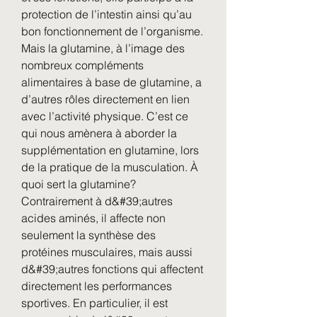
protection de l’intestin ainsi qu’au 
bon fonctionnement de l’organisme. 
Mais la glutamine, à l’image des 
nombreux compléments 
alimentaires à base de glutamine, a 
d’autres rôles directement en lien 
avec l’activité physique. C’est ce 
qui nous amènera à aborder la 
supplémentation en glutamine, lors 
de la pratique de la musculation. À 
quoi sert la glutamine? 
Contrairement à d&#39;autres 
acides aminés, il affecte non 
seulement la synthèse des 
protéines musculaires, mais aussi 
d&#39;autres fonctions qui affectent 
directement les performances 
sportives. En particulier, il est 