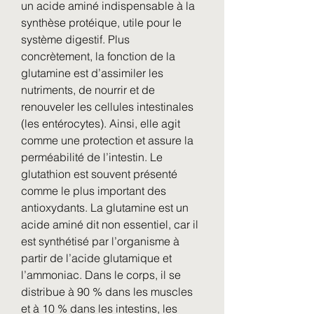
un acide aminé indispensable à la 
synthèse protéique, utile pour le 
système digestif. Plus 
concrètement, la fonction de la 
glutamine est d’assimiler les 
nutriments, de nourrir et de 
renouveler les cellules intestinales 
(les entérocytes). Ainsi, elle agit 
comme une protection et assure la 
perméabilité de l’intestin. Le 
glutathion est souvent présenté 
comme le plus important des 
antioxydants. La glutamine est un 
acide aminé dit non essentiel, car il 
est synthétisé par l’organisme à 
partir de l’acide glutamique et 
l’ammoniac. Dans le corps, il se 
distribue à 90 % dans les muscles 
et à 10 % dans les intestins, les 