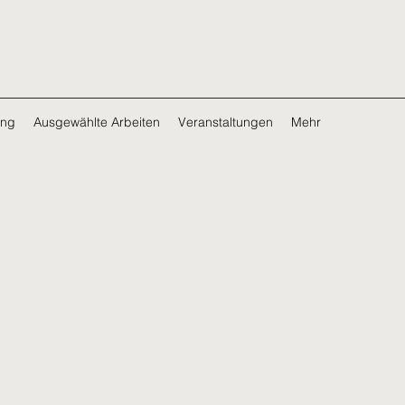
ing
Ausgewählte Arbeiten
Veranstaltungen
Mehr