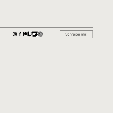
Schreibe mir!