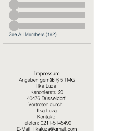
See All Members (182)
Impressum
Angaben gemäß § 5 TMG
Ilka Luza
Kanonierstr. 20
40476 Düsseldorf
Vertreten durch:
Ilka Luza
Kontakt:
Telefon: 0211-5145499
E-Mail:
ilkaluza@gmail.com