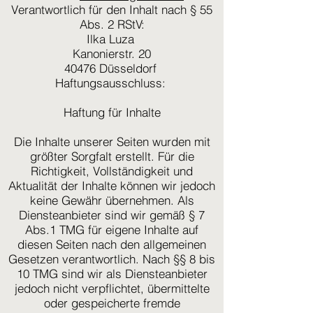
Verantwortlich für den Inhalt nach § 55
Abs. 2 RStV:
Ilka Luza
Kanonierstr. 20
40476 Düsseldorf
Haftungsausschluss:
Haftung für Inhalte
Die Inhalte unserer Seiten wurden mit
größter Sorgfalt erstellt. Für die
Richtigkeit, Vollständigkeit und
Aktualität der Inhalte können wir jedoch
keine Gewähr übernehmen. Als
Diensteanbieter sind wir gemäß § 7
Abs.1 TMG für eigene Inhalte auf
diesen Seiten nach den allgemeinen
Gesetzen verantwortlich. Nach §§ 8 bis
10 TMG sind wir als Diensteanbieter
jedoch nicht verpflichtet, übermittelte
oder gespeicherte fremde