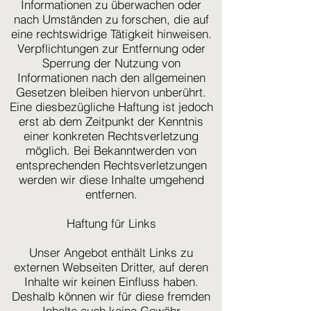
Informationen zu überwachen oder
nach Umständen zu forschen, die auf
eine rechtswidrige Tätigkeit hinweisen.
Verpflichtungen zur Entfernung oder
Sperrung der Nutzung von
Informationen nach den allgemeinen
Gesetzen bleiben hiervon unberührt.
Eine diesbezügliche Haftung ist jedoch
erst ab dem Zeitpunkt der Kenntnis
einer konkreten Rechtsverletzung
möglich. Bei Bekanntwerden von
entsprechenden Rechtsverletzungen
werden wir diese Inhalte umgehend
entfernen.
Haftung für Links
Unser Angebot enthält Links zu
externen Webseiten Dritter, auf deren
Inhalte wir keinen Einfluss haben.
Deshalb können wir für diese fremden
Inhalte auch keine Gewähr