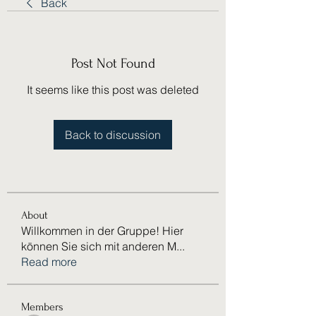
Back
Post Not Found
It seems like this post was deleted
Back to discussion
About
Willkommen in der Gruppe! Hier
können Sie sich mit anderen M
...
Read more
Members